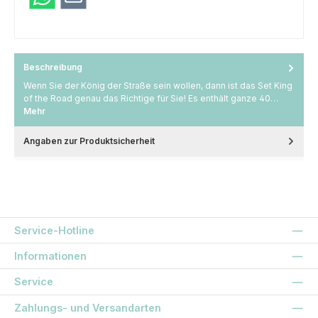
Beschreibung
Wenn Sie der König der Straße sein wollen, dann ist das Set King
of the Road genau das Richtige für Sie! Es enthält ganze 40…
Mehr
Angaben zur Produktsicherheit
Service-Hotline
Informationen
Service
Zahlungs- und Versandarten