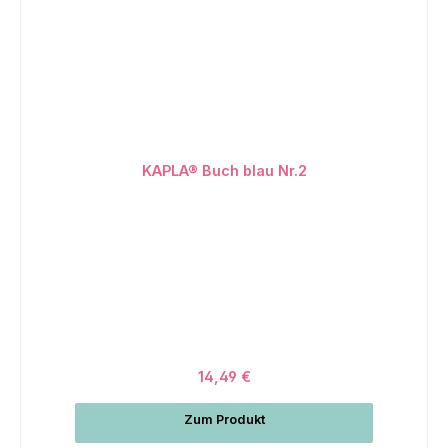
KAPLA® Buch blau Nr.2
14,49 €
Zum Produkt