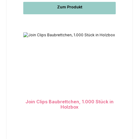
Zum Produkt
Join Clips Baubrettchen, 1.000 Stück in
Holzbox