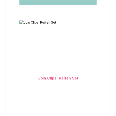
Join Clips, Reifen Set