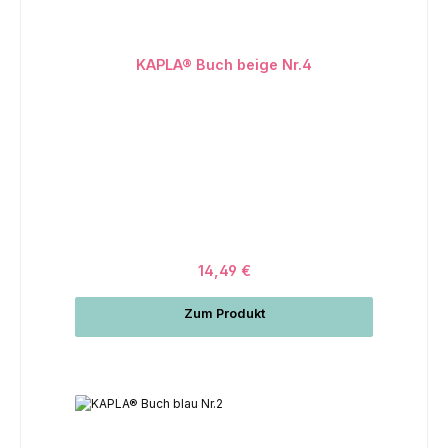
KAPLA® Buch beige Nr.4
14,49 €
Zum Produkt