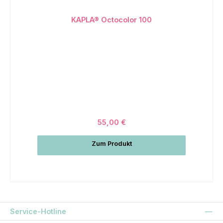
KAPLA® Octocolor 100
55,00 €
Zum Produkt
Service-Hotline