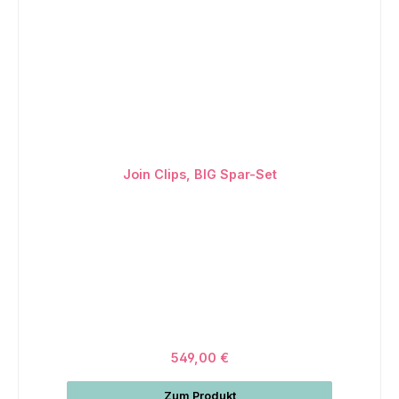
Join Clips, BIG Spar-Set
549,00 €
Zum Produkt