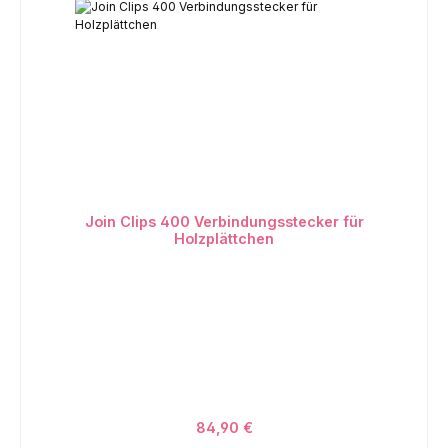
Join Clips 400 Verbindungsstecker für
Holzplättchen
84,90 €