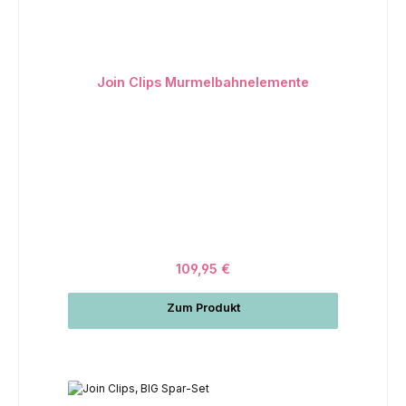
Join Clips Murmelbahnelemente
109,95 €
Zum Produkt