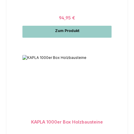
94,95 €
Zum Produkt
KAPLA 1000er Box Holzbausteine