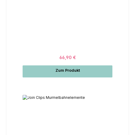
66,90 €
Zum Produkt