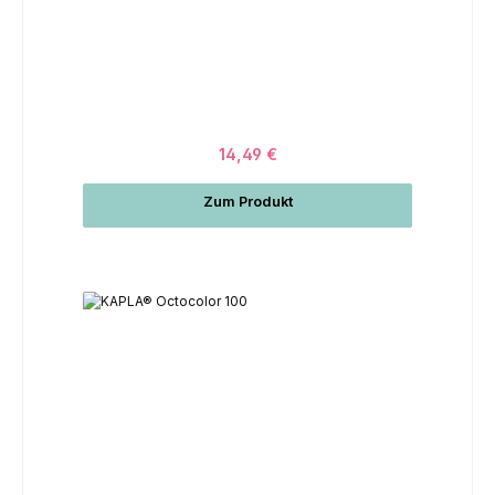
14,49 €
Zum Produkt