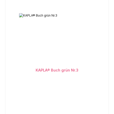
KAPLA® Buch grün Nr.3