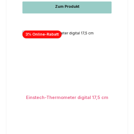
Zum Produkt
3% Online-Rabatt
Einstech-Thermometer digital 17,5 cm