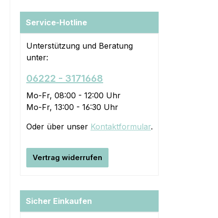
Service-Hotline
Unterstützung und Beratung
unter:
06222 - 3171668
Mo-Fr, 08:00 - 12:00 Uhr
Mo-Fr, 13:00 - 16:30 Uhr
Oder über unser
Kontaktformular
.
Vertrag widerrufen
Sicher Einkaufen