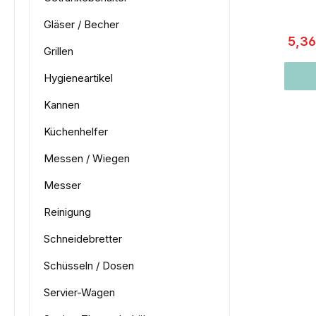
Gläser / Becher
5,3
Grillen
Hygieneartikel
Kannen
Küchenhelfer
Messen / Wiegen
Messer
Reinigung
Schneidebretter
Schüsseln / Dosen
Servier-Wagen