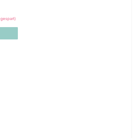
 gespart)