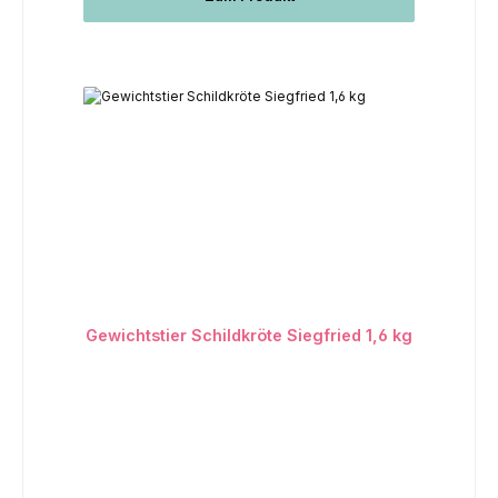
Gewichtstier Schildkröte Siegfried 1,6 kg