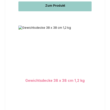
Zum Produkt
Gewichtsdecke 38 x 38 cm 1,2 kg