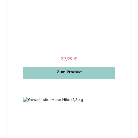
37,99 €
Zum Produkt