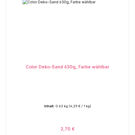
Color Deko-Sand 630g, Farbe wählbar
Inhalt:
0.63 kg
(4,29 € / 1 kg)
2,70 €