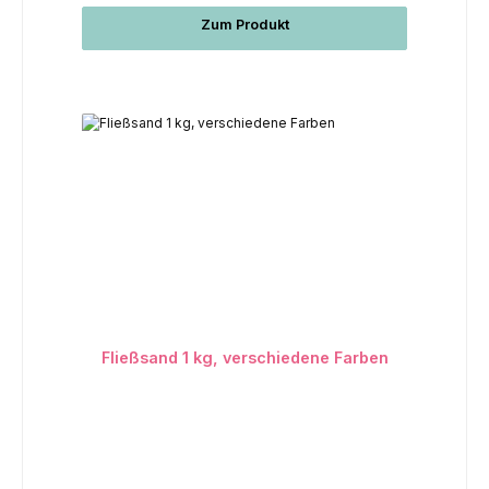
Zum Produkt
Fließsand 1 kg, verschiedene Farben