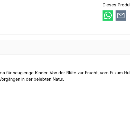
Dieses Produ
 für neugierige Kinder. Von der Blüte zur Frucht, vom Ei zum Hu
Vorgängen in der belebten Natur.