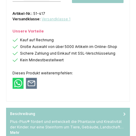
Artikel-Nr.:
51-417
Versandklasse:
Versandklasse 1
Unsere Vorteile
Kauf auf Rechnung
Große Auswahl von über 5000 Artikeln im Online-Shop
Sichere Zahlung und Einkauf mit SSL-Verschlüsselung
Kein Mindestbestellwert
Dieses Produkt weiterempfehlen:
Beschreibung
Plus-Plus® fördert und entwickelt die Phantasie und Kreativität
der Kinder. nur eine Steinform um Tiere, Gebäude, Landschaft…
Mehr