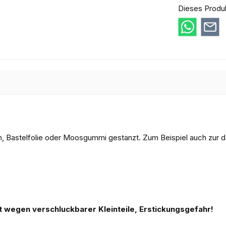
Dieses Produ
on, Bastelfolie oder Moosgummi gestanzt. Zum Beispiel auch zur 
 wegen verschluckbarer Kleinteile, Erstickungsgefahr!