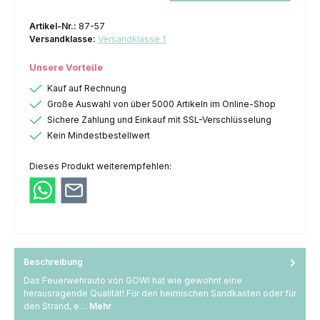
Artikel-Nr.:
87-57
Versandklasse:
Versandklasse 1
Unsere Vorteile
Kauf auf Rechnung
Große Auswahl von über 5000 Artikeln im Online-Shop
Sichere Zahlung und Einkauf mit SSL-Verschlüsselung
Kein Mindestbestellwert
Dieses Produkt weiterempfehlen:
Beschreibung
Das Feuerwehrauto von GOWI hat wie gewohnt eine
herausragende Qualität! Für den heimischen Sandkasten oder für
den Strand, e…
Mehr