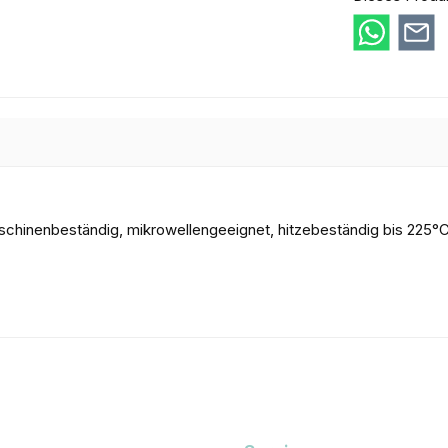
aschinenbeständig, mikrowellengeeignet, hitzebeständig bis 225°