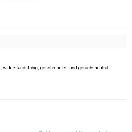
C, widerstandsfähig, geschmacks- und geruchsneutral