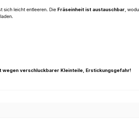
t sich leicht entleeren. Die
Fräseinheit ist austauschbar
, wodu
laden.
 wegen verschluckbarer Kleinteile, Erstickungsgefahr!