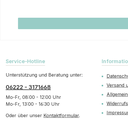
Service-Hotline
Informati
Unterstützung und Beratung unter:
Datensch
Versand 
06222 - 3171668
Allgemei
Mo-Fr, 08:00 - 12:00 Uhr
Widerruf
Mo-Fr, 13:00 - 16:30 Uhr
Impress
Oder über unser
Kontaktformular
.