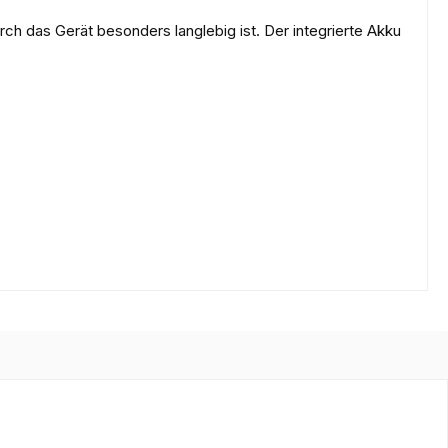
rch das Gerät besonders langlebig ist. Der integrierte Akku