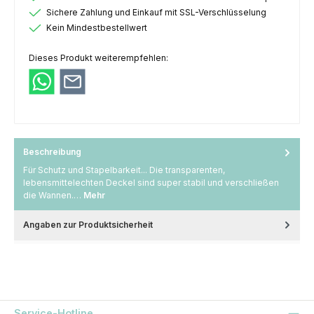
Sichere Zahlung und Einkauf mit SSL-Verschlüsselung
Kein Mindestbestellwert
Dieses Produkt weiterempfehlen:
Beschreibung
Für Schutz und Stapelbarkeit... Die transparenten,
lebensmittelechten Deckel sind super stabil und verschließen
die Wannen.…
Mehr
Angaben zur Produktsicherheit
Service-Hotline