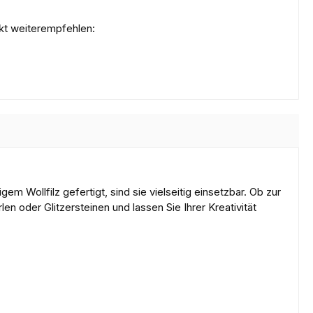
kt weiterempfehlen:
Wollfilz gefertigt, sind sie vielseitig einsetzbar. Ob zur
en oder Glitzersteinen und lassen Sie Ihrer Kreativität