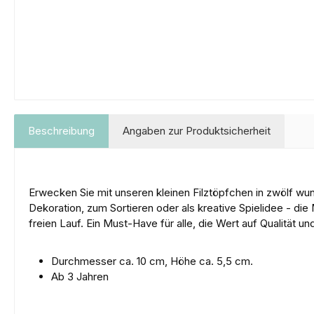
Beschreibung
Angaben zur Produktsicherheit
Erwecken Sie mit unseren kleinen Filztöpfchen in zwölf wun
Dekoration, zum Sortieren oder als kreative Spielidee - die 
freien Lauf. Ein Must-Have für alle, die Wert auf Qualität und
Durchmesser ca. 10 cm, Höhe ca. 5,5 cm.
Ab 3 Jahren