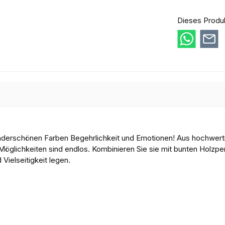
Dieses Produ
derschönen Farben Begehrlichkeit und Emotionen! Aus hochwertigem 
Möglichkeiten sind endlos. Kombinieren Sie sie mit bunten Holzperl
 Vielseitigkeit legen.