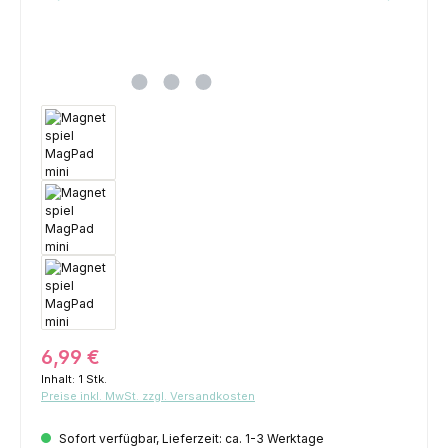
Regulärer Preis:
6,99 €
Inhalt:
1 Stk.
Preise inkl. MwSt. zzgl. Versandkosten
Sofort verfügbar, Lieferzeit: ca. 1-3 Werktage